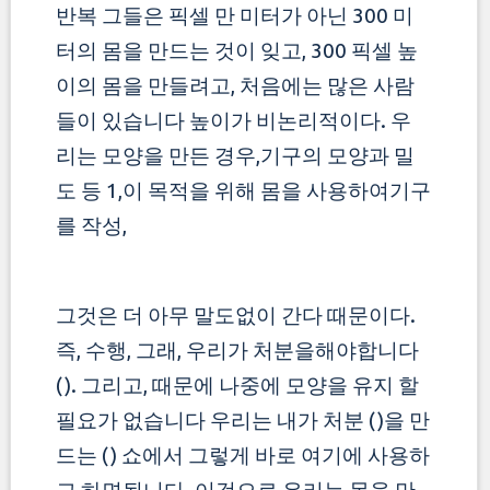
반복
그들은 픽셀 만 미터가 아닌 300 미
터의 몸을 만드는 것이 잊고, 300 픽셀 높
이의 몸을 만들려고, 처음에는 많은 사람
들이 있습니다
높이가 비논리적이다. 우
리는 모양을 만든 경우,기구의 모양과 밀
도 등 1,이 목적을 위해 몸을 사용하여기구
를 작성,
그것은 더 아무 말도없이 간다 때문이다.
즉, 수행, 그래, 우리가 처분을해야합니다
(). 그리고, 때문에 나중에 모양을 유지 할
필요가 없습니다
우리는 내가 처분 ()을 만
드는 () 쇼에서 그렇게 바로 여기에 사용하