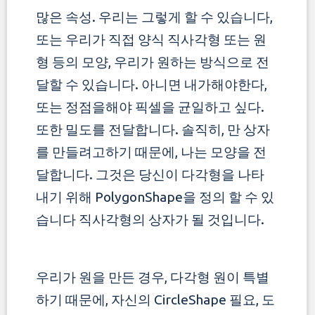
많은 속성. 우리는 그렇게 할 수 있습니다,
또는 우리가 직접 양식 직사각형 또는 원
형 등의 모양, 우리가 원하는 방식으로 전
달할 수 있습니다.
아니면 내가해야한다,
또는 정점을해야 픽셀을 균일하고 싶다.
또한 밀도를 전달합니다. 솔직히, 만 상자
를 만들려고하기 때문에,
나는 모양을 전
달합니다. 그것은 당신이 다각형을 나타
내기 위해 PolygonShape을 정의 할 수 있
습니다 직사각형의 상자가 될 것입니다.
우리가 원을 만든 경우, 다각형 원이 특별
하기 때문에, 자신의 CircleShape 필요, 도