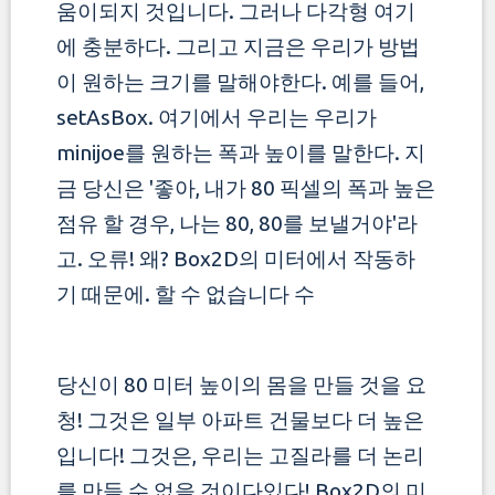
움이되지 것입니다. 그러나 다각형 여기
에 충분하다.
그리고 지금은 우리가 방법
이 원하는 크기를 말해야한다. 예를 들어,
setAsBox. 여기에서 우리는 우리가
minijoe를 원하는 폭과 높이를 말한다.
지
금 당신은 '좋아, 내가 80 픽셀의 폭과 높은
점유 할 경우, 나는 80, 80를 보낼거야'라
고. 오류! 왜? Box2D의 미터에서 작동하
기 때문에. 할 수 없습니다 수
당신이 80 미터 높이의 몸을 만들 것을 요
청! 그것은 일부 아파트 건물보다 더 높은
입니다! 그것은, 우리는 고질라를 더 논리
를 만들 수 없을 것이다있다!
Box2D의 미