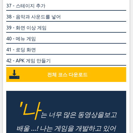
37 - 스테이지 추가
38 - 음악과 사운드를 넣어
39 - 화면 이상 게임
40 - 메뉴 게임
41 - 로딩 화면
42 - APK 게임 만들기
전체 코스 다운로드
'나
는 너무 많은 동영상을보고
배울 ...! 나는 게임을 개발하고 있어