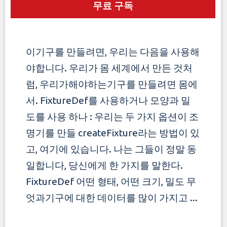
무료 구독
이기구를 만들려면, 우리는 다음을 사용해
야합니다. 우리가 몸 세계에서 만든 것처
럼, 우리가해야하는기구를 만들려면
몸에
서. FixtureDef를 사용하거나 모양과 밀
도를 사용 하나 : 우리는 두 가지 옵션이 조
명기를 만들 createFixture라는 방법이 있
고, 여기에 있습니다.
나는 그들이 정말 동
일합니다, 당신에게 한 가지를 말한다.
FixtureDef 어떤 형태, 어떤 크기, 밀도 무
엇과기구에 대한 데이터를 많이 가지고 ...