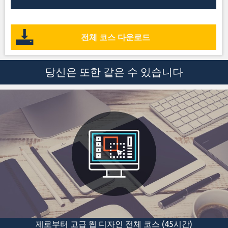
전체 코스 다운로드
당신은 또한 같은 수 있습니다
제로부터 고급 웹 디자인 전체 코스 (45시간)