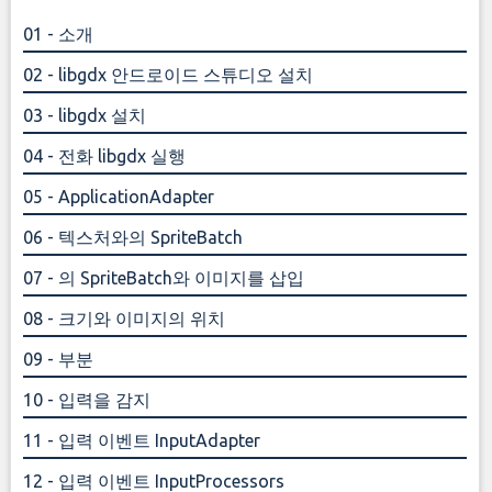
01 - 소개
02 - libgdx 안드로이드 스튜디오 설치
03 - libgdx 설치
04 - 전화 libgdx 실행
05 - ApplicationAdapter
06 - 텍스처와의 SpriteBatch
07 - 의 SpriteBatch와 이미지를 삽입
08 - 크기와 이미지의 위치
09 - 부분
10 - 입력을 감지
11 - 입력 이벤트 InputAdapter
12 - 입력 이벤트 InputProcessors