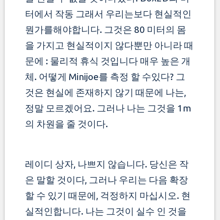
터에서 작동 그래서 우리는보다 현실적인
뭔가를해야합니다. 그것은 80 미터의 몸
을 가지고 현실적이지 않다뿐만 아니라 때
문에 : 물리적 휴식 것입니다
매우 높은 개
체. 어떻게 Minijoe를 측정 할 수있다? 그
것은 현실에 존재하지 않기 때문에 나는,
정말 모르겠어요. 그러나 나는 그것을 1m
의 차원을 줄 것이다.
레이디 상자, 나쁘지 않습니다. 당신은 작
은 말할 것이다, 그러나 우리는 다음 확장
할 수 있기 때문에, 걱정하지 마십시오. 현
실적인합니다. 나는 그것이 실수 인 것을