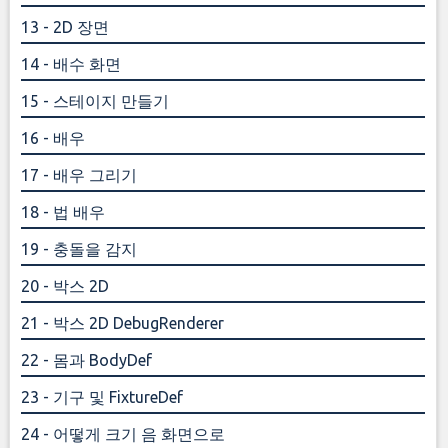
13 - 2D 장면
14 - 배수 화면
15 - 스테이지 만들기
16 - 배우
17 - 배우 그리기
18 - 법 배우
19 - 충돌을 감지
20 - 박스 2D
21 - 박스 2D DebugRenderer
22 - 몸과 BodyDef
23 - 기구 및 FixtureDef
24 - 어떻게 크기 음 화면으로