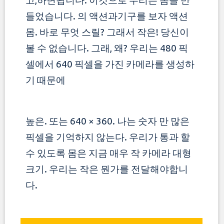
고,하면됩니다. 이것으로 우리는 몸을 만
들었습니다. 의 액션과기구를 보자
액션
몸. 바로 무엇 스릴? 그래서 작은! 당신이
볼 수 없습니다. 그래, 왜? 우리는 480 픽
셀에서 640 픽셀을 가진 카메라를 생성하
기 때문에
높은. 또는 640 × 360. 나는 숫자 만 많은
픽셀을 기억하지 않는다. 우리가 통과 할
수 있도록 몸은 지금 매우 작
카메라 대형
크기. 우리는 작은 뭔가를 전달해야합니
다.