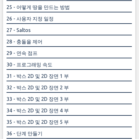
25 - 어떻게 땅을 만드는 방법
26 - 사용자 지정 일정
27 - Saltos
28 - 충돌을 제어
29 - 연속 점프
30 - 프로그래밍 속도
31 - 박스 2D 및 2D 장면 1 부
32 - 박스 2D 및 2D 장면 2 부
33 - 박스 2D 및 2D 장면 3 부
34 - 박스 2D 및 2D 장면 4 부
35 - 박스 2D 및 2D 장면 5 부
36 - 단계 만들기