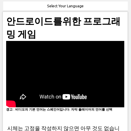
Select Your Language
안드로이드를위한 프로그래
밍 게임
경고 : 비디오의 기본 언어는 스페인어입니다. 자막 플레이어의 언어를 선택
시체는 고정을 작성하지 않으면 아무 것도 없습니