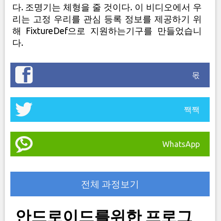
다. 조명기는 체형을 줄 것이다. 이 비디오에서 우
리는 고정 우리를 관심 등록 정보를 제공하기 위
해 FixtureDef으로 지원하는기구를 만들었습니
다.
몫
짹짹
WhatsApp
전체 과정보기
안드로이드를위한 프로그