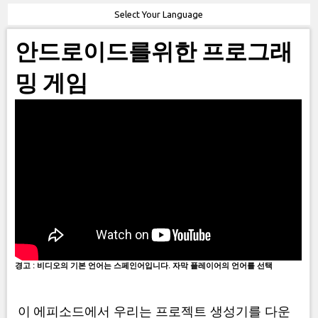
Select Your Language
안드로이드를위한 프로그래
밍 게임
경고 : 비디오의 기본 언어는 스페인어입니다. 자막 플레이어의 언어를 선택
이 에피소드에서 우리는 프로젝트 생성기를 다운