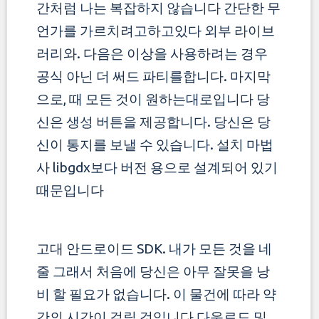
간처럼 나는 복잡하지 않습니다 간단한 무
언가를 가르치려고하고있다
외부 라이브
러리와. 다음은 이상을 사용하려는 경우
공식 아닌 더 써드 파티를합니다. 마지막
으로, 때 모든 것이 원하는대로입니다
당
신은 생성 버튼을 제공합니다. 당신은 당
신이 통지를 보낼 수 있습니다. 설치 마법
사 libgdx보다 버전 용으로 설계되어 있기
때문입니다
고대 안드로이드 SDK. 내가 모든 것을 네
줄 그래서 처음에 당신은 아무 잘못을 낭
비 할 필요가 없습니다. 이 물건에 따라 약
간의 시간이 걸릴 것입니다
다운로드 및