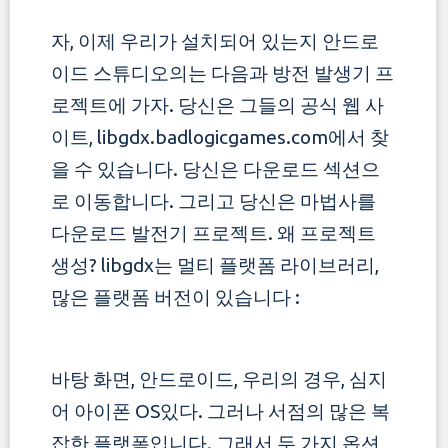
자, 이제 우리가 설치되어 있는지 안드로
이드 스튜디오의는 다음과 방전 발생기 프
로젝트에 가자.
당신은 그들의 공식 웹 사
이트, libgdx.badlogicgames.com에서 찾
을 수 있습니다. 당신은 다운로드 섹션으
로 이동합니다. 그리고 당신은 마법사를
다운로드
발전기 프로젝트. 왜 프로젝트
생성? libgdx는 멀티 플랫폼 라이브러리,
많은 플랫폼 버전이 있습니다 :
바탕 화면, 안드로이드, 우리의 경우, 심지
어 아이폰 OS있다. 그러나 서점의 많은 복
잡한 플랫폼입니다. 그래서 두 가지 옵션