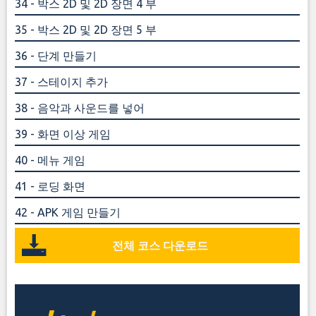
34 - 박스 2D 및 2D 장면 4 부
35 - 박스 2D 및 2D 장면 5 부
36 - 단계 만들기
37 - 스테이지 추가
38 - 음악과 사운드를 넣어
39 - 화면 이상 게임
40 - 메뉴 게임
41 - 로딩 화면
42 - APK 게임 만들기
전체 코스 다운로드