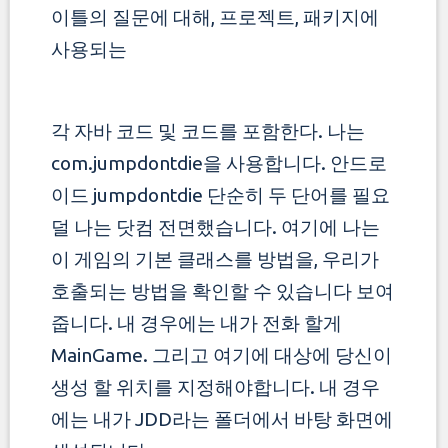
이틀의 질문에 대해, 프로젝트, 패키지에
사용되는
각 자바 코드 및 코드를 포함한다. 나는
com.jumpdontdie을 사용합니다. 안드로
이드 jumpdontdie 단순히 두 단어를 필요
덜 나는 닷컴 전면했습니다. 여기에 나는
이 게임의 기본 클래스를 방법을, 우리가
호출되는 방법을 확인할 수 있습니다 보여
줍니다. 내 경우에는 내가 전화 할게
MainGame. 그리고 여기에 대상에 당신이
생성 할 위치를 지정해야합니다. 내 경우
에는 내가 JDD라는 폴더에서 바탕 화면에