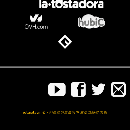
jotajotavm © -
안드로이드를위한 프로그래밍 게임