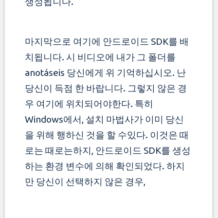
생성됩니다.
마지막으로 여기에 안드로이드 SDK를 배
치됩니다. 시 비디오에 내가 그 폴더를
anotáseis 당신에게 위 기억하십시오. 난
당신이 득점 한 바랍니다.
그렇지 않은 경
우 여기에 위치되어야한다. 특히
Windows에서, 설치 마법사가 이미 당신
을 위해 행하신 것을 할 수있다.
이것은 때
로는 때로는하지, 안드로이드 SDK를 생성
하는 환경 변수에 의해 확인되었다. 하지
만 당신이 선택하지 않은 경우,