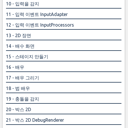
10 - 입력을 감지
11 - 입력 이벤트 InputAdapter
12 - 입력 이벤트 InputProcessors
13 - 2D 장면
14 - 배수 화면
15 - 스테이지 만들기
16 - 배우
17 - 배우 그리기
18 - 법 배우
19 - 충돌을 감지
20 - 박스 2D
21 - 박스 2D DebugRenderer