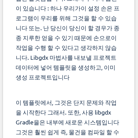
이 있습니다 : 하나 우리가이 설정
손은 프
로그램이 우리를 위해 그것을 할 수 있습
니다 또는. 난 당신이 당신이 할 경우가 종
종 지루한 얻을 수 있기 때문에 손으로이
작업을 수행 할 수 있다고 생각하지 않습
니다.
Libgdx 마법사를 내보낼 프로젝트
데이터에 넣어 템플릿을 생성하고, 이미
생성 프로젝트입니다
이 템플릿에서, 그것은 단지 문제와 작업
을 시작한다 그래서. 또한, 사용 libgdx
Gradle을은 내부에 새로운 시스템입니다
그것은 훨씬 쉽게 즉, 물건을 컴파일 할 수