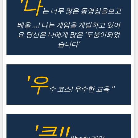
'나
는 너무 많은 동영상을보고
배울 ...! 나는 게임을 개발하고 있어
요 당신은 나에게 많은 '도움이되었
습니다'
'우
수 코스! 우수한 교육 ''
'큰!!