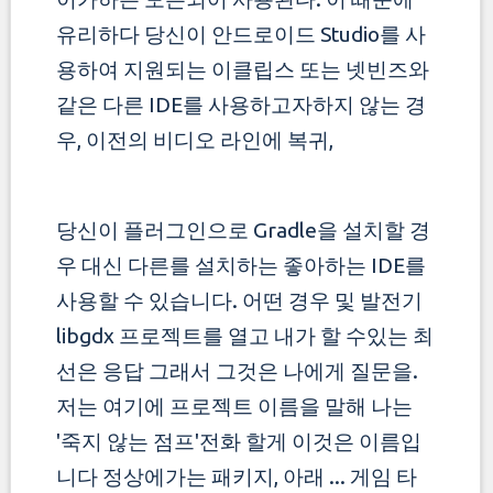
유리하다
당신이 안드로이드 Studio를 사
용하여 지원되는 이클립스 또는 넷빈즈와
같은 다른 IDE를 사용하고자하지 않는 경
우, 이전의 비디오 라인에 복귀,
당신이 플러그인으로 Gradle을 설치할 경
우 대신 다른를 설치하는 좋아하는 IDE를
사용할 수 있습니다. 어떤 경우 및 발전기
libgdx 프로젝트를 열고
내가 할 수있는 최
선은 응답 그래서 그것은 나에게 질문을.
저는 여기에 프로젝트 이름을 말해 나는
'죽지 않는 점프'전화 할게 이것은 이름입
니다
정상에가는 패키지, 아래 ... 게임 타