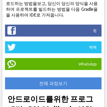
로드하는 방법을보고, 당신이 당신의 양식을 사용
하여 프로젝트를 빌드하는 방법을 다음 Gradle을
을 사용하여 IDE로 가져옵니다.
몫
짹짹
WhatsApp
전체 과정보기
안드로이드를위한 프로그