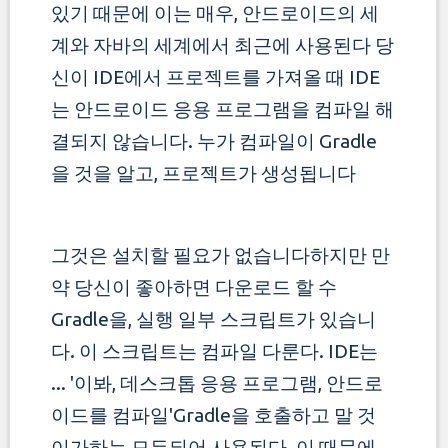
있기 때문에 이는 매우, 안드로이드의 세
계와 자바의 세계에서 최근에 사용된다
당
신이 IDE에서 프로젝트를 가져올 때 IDE
는 안드로이드 응용 프로그램을 컴파일 해
결되지 않습니다. 누가 컴파일이 Gradle
을 것을 알고, 프로젝트가 생성됩니다
그것은 설치할 필요가 없습니다하지만 만
약 당신이 좋아하면 다운로드 할 수
Gradle을, 실행 일부 스크립트가 있습니
다. 이 스크립트는 컴파일 다룬다.
IDE는
... '이봐, 데스크톱 응용 프로그램, 안드로
이드를 컴파일'Gradle을 호출하고 말 것
이가하는 모든되어 사용된다. 이 때문에