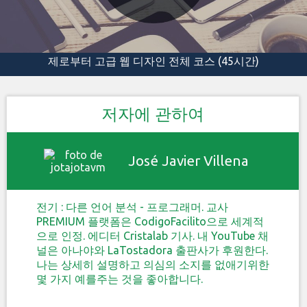
제로부터 고급 웹 디자인 전체 코스 (45시간)
저자에 관하여
José Javier Villena
전기 : 다른 언어 분석 - 프로그래머. 교사
PREMIUM 플랫폼은 CodigoFacilito으로 세계적
으로 인정. 에디터 Cristalab 기사. 내 YouTube 채
널은 아나야와 LaTostadora 출판사가 후원한다.
나는 상세히 설명하고 의심의 소지를 없애기위한
몇 가지 예를주는 것을 좋아합니다.