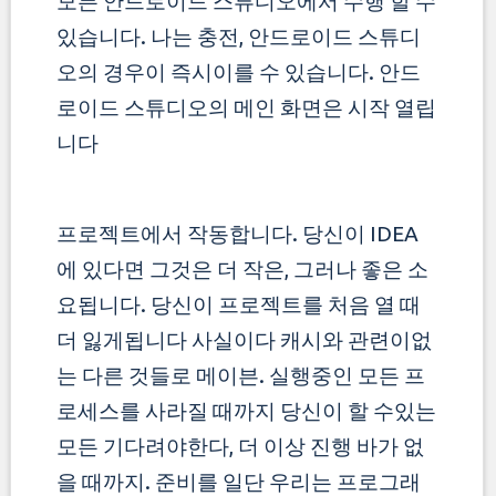
모든 안드로이드 스튜디오에서 수행 할 수
있습니다.
나는 충전, 안드로이드 스튜디
오의 경우이 즉시이를 수 있습니다. 안드
로이드 스튜디오의 메인 화면은 시작 열립
니다
프로젝트에서 작동합니다. 당신이 IDEA
에 있다면 그것은 더 작은, 그러나 좋은 소
요됩니다. 당신이 프로젝트를 처음 열 때
더 잃게됩니다 사실이다
캐시와 관련이없
는 다른 것들로 메이븐. 실행중인 모든 프
로세스를 사라질 때까지 당신이 할 수있는
모든 기다려야한다,
더 이상 진행 바가 없
을 때까지. 준비를 일단 우리는 프로그래