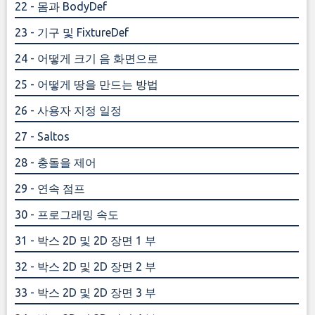
22 - 몸과 BodyDef
23 - 기구 및 FixtureDef
24 - 어떻게 크기 음 화면으로
25 - 어떻게 땅을 만드는 방법
26 - 사용자 지정 일정
27 - Saltos
28 - 충돌을 제어
29 - 연속 점프
30 - 프로그래밍 속도
31 - 박스 2D 및 2D 장면 1 부
32 - 박스 2D 및 2D 장면 2 부
33 - 박스 2D 및 2D 장면 3 부