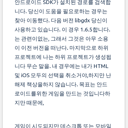
안드로이드 SDK가 설치된 경로를 검색합
니다. 당신이 도움을 필요로하는 경우는
찾아 이동했다. 다음 버전 libgdx 당신이
사용하고 있습니다.
이 경우 1.6.5합니다.
는 관련이없는, 그래서 그것은 아무 소용
이 이전 버전을 떠난다. 마지막으로 하위
프로젝트에 나는 하위 프로젝트가 생성됩
니다 무슨 말을.
내 경우에는 내가 HTML
및 iOS 모두의 선택을 취소거야,하지만 난
해제 책상을하지 않습니다. 목표는 안드
로이드를위한 게임을 만드는 것입니다하
지만 때문에,
게임이 시도되지만 데스크톱 또는 모바일