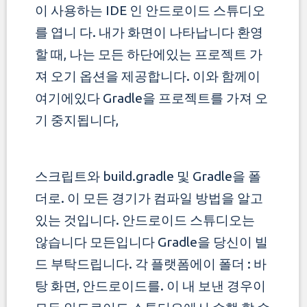
이 사용하는 IDE 인 안드로이드 스튜디오
를 엽니 다. 내가 화면이 나타납니다 환영
할 때,
나는 모든 하단에있는 프로젝트 가
져 오기 옵션을 제공합니다. 이와 함께이
여기에있다 Gr​​adle을 프로젝트를 가져 오
기 중지됩니다,
스크립트와 build.gradle 및 Gradle을 폴
더로. 이 모든 경기가 컴파일 방법을 알고
있는 것입니다. 안드로이드 스튜디오는
않습니다 모든입니다
Gradle을 당신이 빌
드 부탁드립니다. 각 플랫폼에이 폴더 : 바
탕 화면, 안드로이드를. 이 내 보낸 경우이