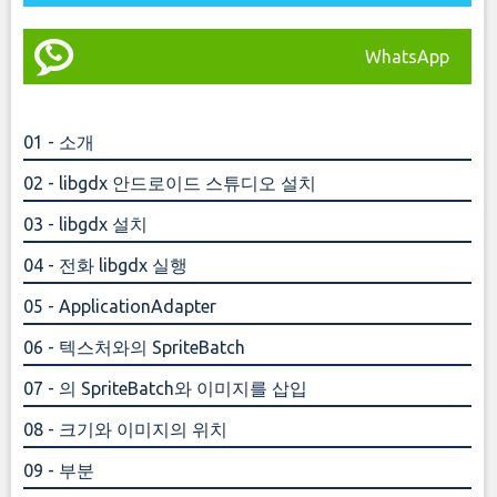
WhatsApp
01 - 소개
02 - libgdx 안드로이드 스튜디오 설치
03 - libgdx 설치
04 - 전화 libgdx 실행
05 - ApplicationAdapter
06 - 텍스처와의 SpriteBatch
07 - 의 SpriteBatch와 이미지를 삽입
08 - 크기와 이미지의 위치
09 - 부분