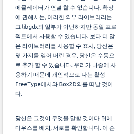
에뮬레이터가 연결 할 수 없습니다. 확장
에 관해서는, 이러한 외부 라이브러리는
그 libgdx의 일부가 아닌하지만 동일 프로
젝트에서 사용할 수 있습니다. 보다 더 많
은 라이브러리를 사용할 수 표시,
당신은
몇 가지를 잊어 버린 경우, 당신은 수동으
로 추가 할 수 있습니다. 우리가 나중에 사
용하기 때문에 개인적으로 나는 활성
FreeType에서와 Box2D의를 떠날 것이
다.
당신은 그것이 무엇을 말할 것이다 위에
마우스를 배치, 서로를 확인합니다. 이 순