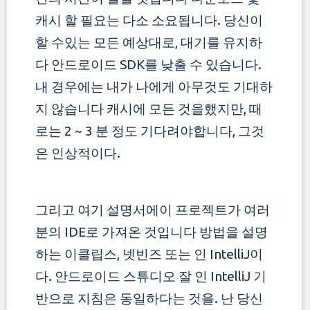
캐시 할 필요는 다소 소요됩니다. 당신이
할 수있는 모든 예상대로, 대기를 유지하
다
안드로이드 SDK를 낮출 수 있습니다.
내 경우에는 내가 나에게 아무것도 기대하
지 않습니다 캐시에 모든 것을했지만, 때
로는 2 ~ 3 분 정도 기다려야합니다, 그것
은 인상적이다.
그리고 여기 설명서에이 프로젝트가 여러
분의 IDE로 가져온 것입니다 방법을 설명
하는 이클립스, 넷빈즈 또는 인 IntelliJ이
다. 안드로이드 스튜디오 잘 인 IntelliJ 기
반으로
지침은 동일하다는 것을. 난 당신