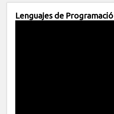
Lenguajes de Programació