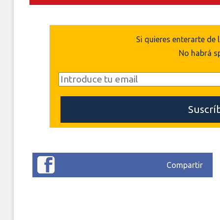
Si quieres enterarte de 
No habrá s
Compartir