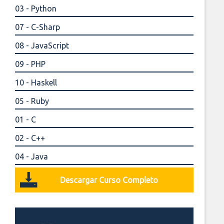
03 - Python
07 - C-Sharp
08 - JavaScript
09 - PHP
10 - Haskell
05 - Ruby
01 - C
02 - C++
04 - Java
Descargar Curso Completo