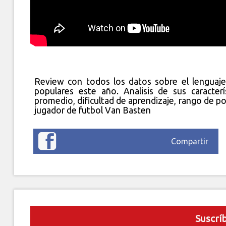
Review con todos los datos sobre el lenguaj
populares este año. Analisis de sus caracterí
promedio, dificultad de aprendizaje, rango de po
jugador de futbol Van Basten
Compartir
Suscrí