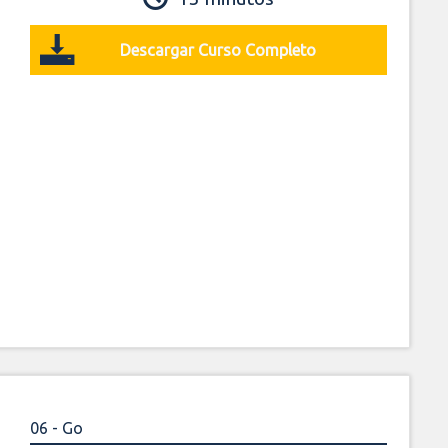
Descargar Curso Completo
06 - Go