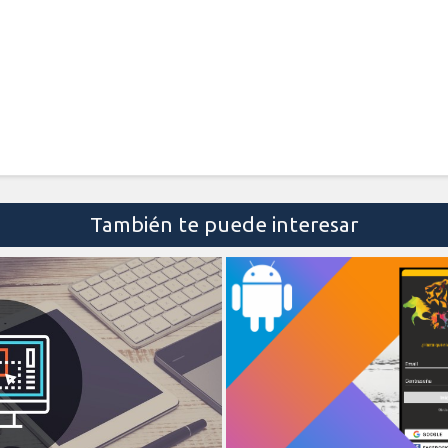
También te puede interesar