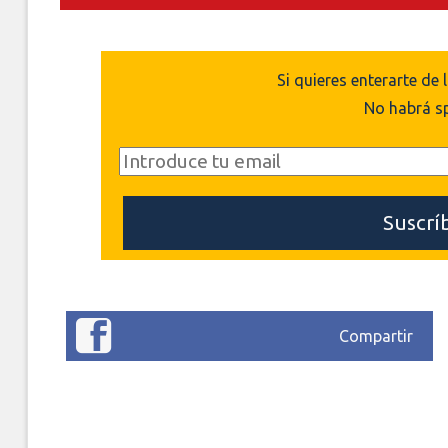
Si quieres enterarte de 
No habrá s
Compartir