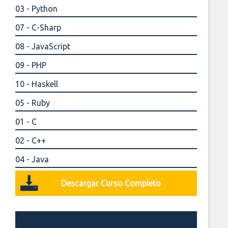
03 - Python
07 - C-Sharp
08 - JavaScript
09 - PHP
10 - Haskell
05 - Ruby
01 - C
02 - C++
04 - Java
Descargar Curso Completo