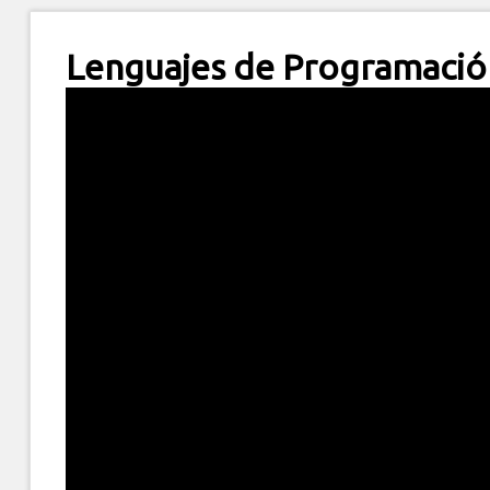
Lenguajes de Programació