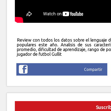
Review con todos los datos sobre el lenguaje 
populares este año. Analisis de sus caracterí
promedio, dificultad de aprendizaje, rango de po
jugador de futbol Gullit
Compartir
Suscrí