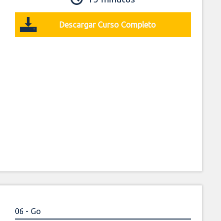
Descargar Curso Completo
06 - Go