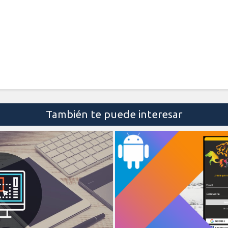
También te puede interesar