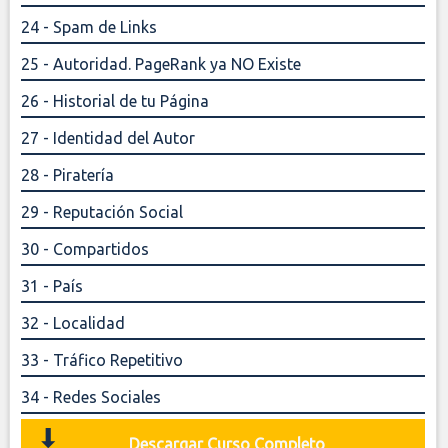
24 - Spam de Links
25 - Autoridad. PageRank ya NO Existe
26 - Historial de tu Página
27 - Identidad del Autor
28 - Piratería
29 - Reputación Social
30 - Compartidos
31 - País
32 - Localidad
33 - Tráfico Repetitivo
34 - Redes Sociales
Descargar Curso Completo