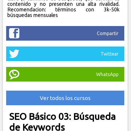
contenido y no presenten una alta rivalidad.
Recomendacion: términos con 3k-50k
búsquedas mensuales
Compartir
Twittear
WhatsApp
Ver todos los cursos
SEO Básico 03: Búsqueda
de Keywords