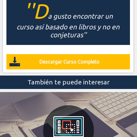
''D
a gusto encontrar un
curso así basado en libros y no en
conjeturas''
Descargar Curso Completo
También te puede interesar