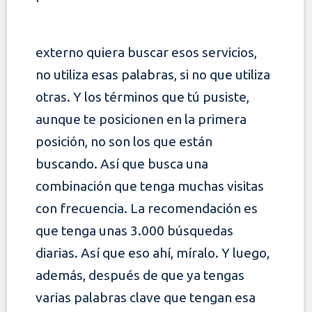
externo quiera buscar esos servicios,
no utiliza esas palabras, si no que utiliza
otras. Y los términos que tú pusiste,
aunque te posicionen en la primera
posición, no son los que están
buscando. Así que busca una
combinación que tenga muchas visitas
con frecuencia. La recomendación es
que tenga unas 3.000
búsquedas
diarias. Así que eso ahí, míralo. Y luego,
además, después de que ya tengas
varias palabras clave que tengan esa