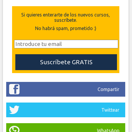
Si quieres enterarte de los nuevos cursos,
suscríbete.
No habrá spam, prometido :)
Compartir
Twittear
WhatsApp