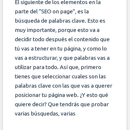
El siguiente de los elementos en la
parte del “SEO on page”, es la
búsqueda de palabras clave. Esto es
muy importante, porque esto va a
decidir todo después el
contenido que
tú vas a tener en tu página, y como lo
vas a estructurar, y que palabras vas a
utilizar para todo. Así que, primero
tienes que seleccionar cuales
son las
palabras clave con las que vas a querer
posicionar tu página web. ¿Y esto qué
quiere decir? Que tendrás que probar
varias búsquedas, varias