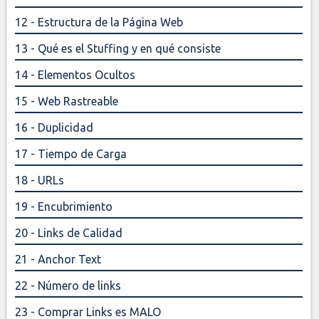
12 - Estructura de la Página Web
13 - Qué es el Stuffing y en qué consiste
14 - Elementos Ocultos
15 - Web Rastreable
16 - Duplicidad
17 - Tiempo de Carga
18 - URLs
19 - Encubrimiento
20 - Links de Calidad
21 - Anchor Text
22 - Número de links
23 - Comprar Links es MALO