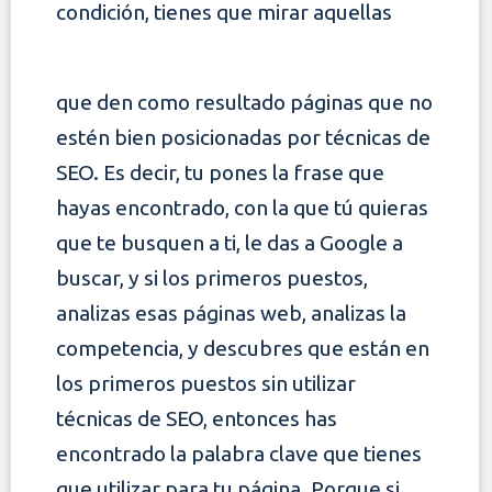
condición, tienes que mirar aquellas
que den como resultado páginas que no
estén bien posicionadas por técnicas de
SEO. Es decir, tu pones la frase que
hayas encontrado, con la que tú quieras
que
te busquen a ti, le das a Google a
buscar, y si los primeros puestos,
analizas esas páginas web, analizas la
competencia, y descubres que están en
los primeros
puestos sin utilizar
técnicas de SEO, entonces has
encontrado la palabra clave que tienes
que utilizar para tu página. Porque si