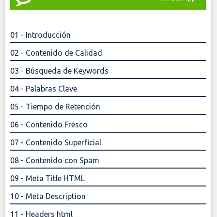
01 - Introducción
02 - Contenido de Calidad
03 - Búsqueda de Keywords
04 - Palabras Clave
05 - Tiempo de Retención
06 - Contenido Fresco
07 - Contenido Superficial
08 - Contenido con Spam
09 - Meta Title HTML
10 - Meta Description
11 - Headers html