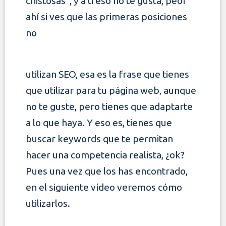
chistosas”, y a ti eso no te gusta, peor
ahí si ves que las primeras posiciones
no
utilizan SEO, esa es la frase que tienes
que utilizar para tu página web, aunque
no te guste, pero tienes que adaptarte
a lo que haya. Y eso es, tienes que
buscar keywords que te permitan
hacer una competencia realista, ¿ok?
Pues una vez que los has encontrado,
en el siguiente vídeo veremos cómo
utilizarlos.