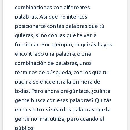
combinaciones con diferentes
palabras. Así que no intentes
posicionarte con las palabras que tú
quieras, si no con las que te van a
funcionar. Por ejemplo, tú
quizás hayas
encontrado una palabra, o una
combinación de palabras, unos
términos de búsqueda, con los que tu
página se encuentra la primera de
todas.
Pero ahora pregúntate, ¿cuánta
gente busca con esas palabras? Quizás
en tu sector sí sean las palabras que la
gente normal utiliza, pero cuando el
público