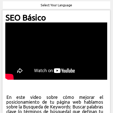
Select Your Language
SEO Básico
En este video sobre cómo mejorar el
posicionamiento de tu página web hablamos
sobre la Busqueda de Keywords: Buscar palabras
clave (o términos de búsqueda) que definan tu