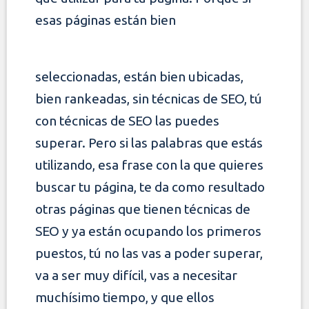
esas páginas están bien
seleccionadas, están bien ubicadas,
bien rankeadas, sin técnicas de SEO, tú
con técnicas de SEO las puedes
superar. Pero si las palabras que estás
utilizando,
esa frase con la que quieres
buscar tu página, te da como resultado
otras páginas que tienen técnicas de
SEO y ya están ocupando los primeros
puestos, tú no
las vas a poder superar,
va a ser muy difícil, vas a necesitar
muchísimo tiempo, y que ellos