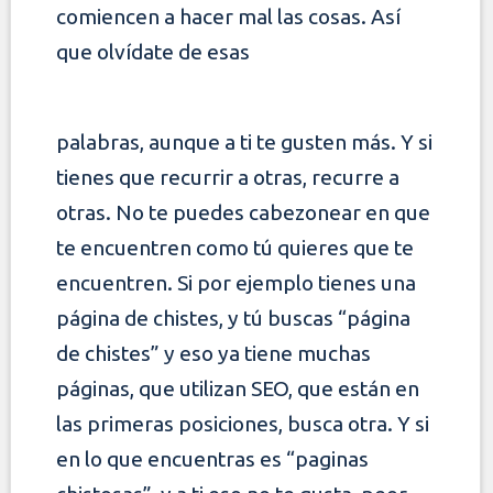
comiencen a hacer mal las cosas. Así
que olvídate de esas
palabras, aunque a ti te gusten más. Y si
tienes que recurrir a otras, recurre a
otras. No te puedes cabezonear en que
te encuentren como tú quieres que te
encuentren. Si por ejemplo tienes una
página de chistes, y tú buscas “página
de chistes” y eso ya tiene muchas
páginas, que utilizan SEO, que están en
las
primeras posiciones, busca otra. Y si
en lo que encuentras es “paginas