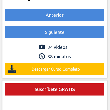
Anterior
Siguiente
34 videos
88 minutos
Descargar Curso Completo
Suscríbete GRATIS