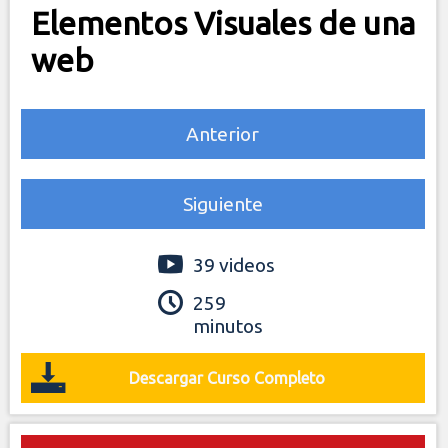
Elementos Visuales de una
web
Anterior
Siguiente
39 videos
259
minutos
Descargar Curso Completo