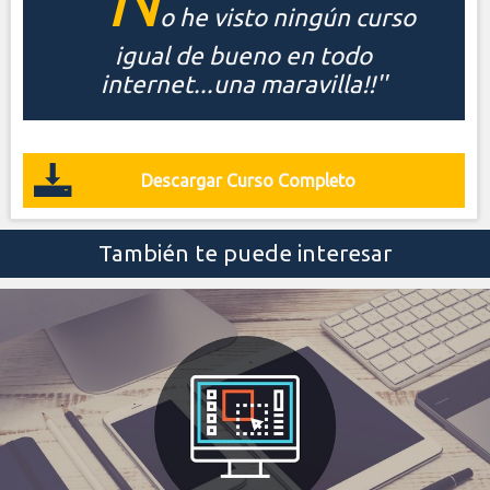
o he visto ningún curso
igual de bueno en todo
internet...una maravilla!!''
Descargar Curso Completo
También te puede interesar