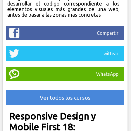
desarrollar el codigo correspondiente a los
elementos visuales más grandes de una web,
antes de pasar a las zonas mas concretas
Compartir
Twittear
WhatsApp
Ver todos los cursos
Responsive Design y
Mobile First 18: