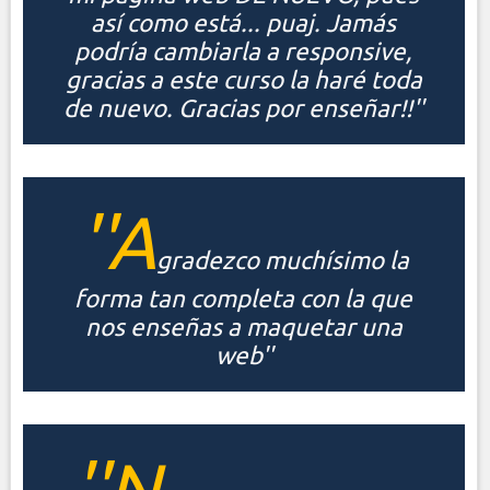
así como está... puaj. Jamás
podría cambiarla a responsive,
gracias a este curso la haré toda
de nuevo. Gracias por enseñar!!''
''A
gradezco muchísimo la
forma tan completa con la que
nos enseñas a maquetar una
web''
''N