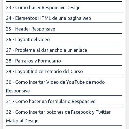
23 - Como hacer Responsive Design
24 - Elementos HTML de una pagina web
25 - Header Responsive
26 - Layout del video
27 - Problema al dar ancho a un enlace
28 - Párrafos y Formulario
29 - Layout Índice Temario del Curso
30 - Como Insertar Video de YouTube de modo
Responsive
31 - Como hacer un formulario Responsive
32 - Como Insertar botones de Facebook y Twitter
Material Design