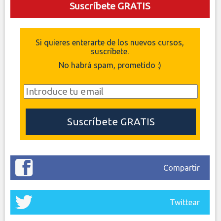
Suscríbete GRATIS
Si quieres enterarte de los nuevos cursos,
suscríbete.
No habrá spam, prometido :)
Compartir
Twittear