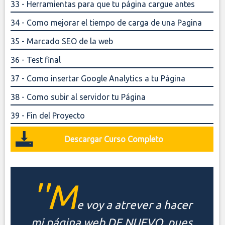
33 - Herramientas para que tu página cargue antes
34 - Como mejorar el tiempo de carga de una Pagina
35 - Marcado SEO de la web
36 - Test final
37 - Como insertar Google Analytics a tu Página
38 - Como subir al servidor tu Página
39 - Fin del Proyecto
Descargar Curso Completo
''M
e voy a atrever a hacer
mi página web DE NUEVO, pues