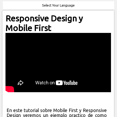
Select Your Language
Responsive Design y
Mobile First
En este tutorial sobre Mobile First y Responsive
Design veremos un ejemplo practico de como