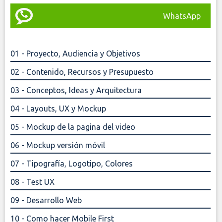
WhatsApp
01 - Proyecto, Audiencia y Objetivos
02 - Contenido, Recursos y Presupuesto
03 - Conceptos, Ideas y Arquitectura
04 - Layouts, UX y Mockup
05 - Mockup de la pagina del video
06 - Mockup versión móvil
07 - Tipografía, Logotipo, Colores
08 - Test UX
09 - Desarrollo Web
10 - Como hacer Mobile First