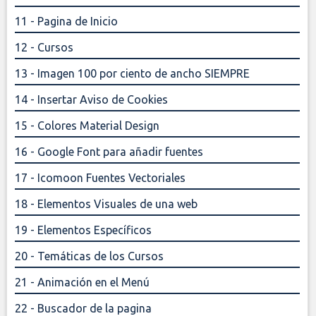
11 - Pagina de Inicio
12 - Cursos
13 - Imagen 100 por ciento de ancho SIEMPRE
14 - Insertar Aviso de Cookies
15 - Colores Material Design
16 - Google Font para añadir fuentes
17 - Icomoon Fuentes Vectoriales
18 - Elementos Visuales de una web
19 - Elementos Específicos
20 - Temáticas de los Cursos
21 - Animación en el Menú
22 - Buscador de la pagina