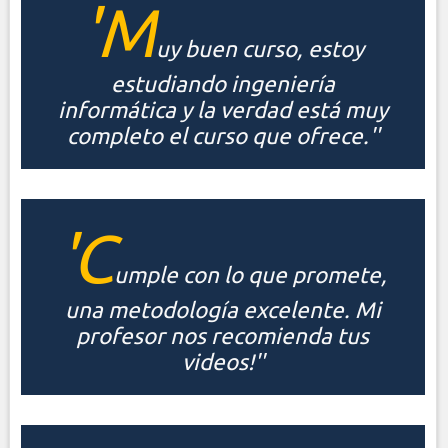
'M
uy buen curso, estoy
estudiando ingeniería
informática y la verdad está muy
completo el curso que ofrece.''
'C
umple con lo que promete,
una metodología excelente. Mi
profesor nos recomienda tus
videos!''