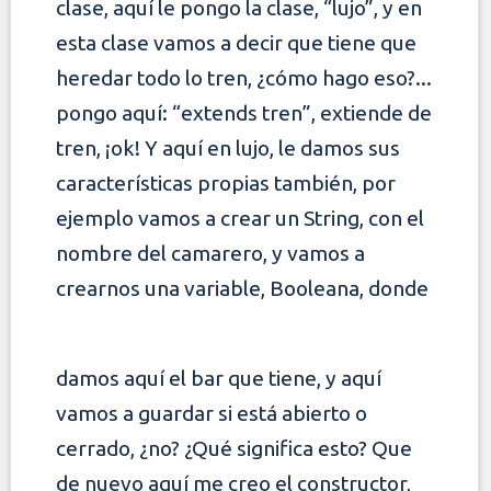
clase, aquí le pongo la clase, “lujo”,
y en
esta clase vamos a decir que tiene que
heredar todo lo tren, ¿cómo hago eso?...
pongo aquí: “extends tren”, extiende de
tren, ¡ok! Y aquí en lujo, le
damos sus
características propias también, por
ejemplo vamos a crear un String, con el
nombre del camarero, y vamos a
crearnos una variable, Booleana, donde
damos aquí el bar que tiene, y aquí
vamos a guardar si está abierto o
cerrado, ¿no? ¿Qué significa esto? Que
de nuevo aquí me creo el constructor,