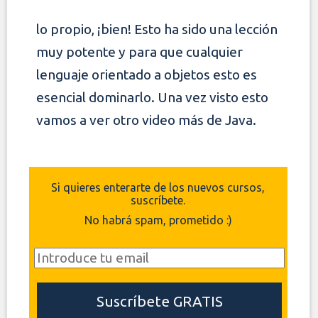
lo propio, ¡bien! Esto ha sido una lección
muy potente y para que cualquier
lenguaje orientado a objetos esto es
esencial dominarlo. Una vez visto esto
vamos
a ver otro video más de Java.
Si quieres enterarte de los nuevos cursos,
suscríbete.
No habrá spam, prometido :)