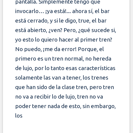
pantalla. Simplemente tengo que
invocarlo… ¡ya está!... ahora sí, el bar
está cerrado, y si le digo, true, el bar
está abierto, ¿ven? Pero, ¿qué sucede si,
yo
esto lo quiero hacer al primer tren?
No puedo, ¡me da error! Porque, el
primero es un tren normal, no hereda
de lujo, por lo tanto esas características
solamente las van a tener, los trenes
que han sido de la clase tren, pero tren
no va a recibir lo de lujo, tren no va
poder tener nada de esto, sin embargo,
los