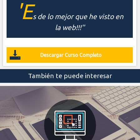
'E
s de lo mejor que he visto en
la web!!!''
Descargar Curso Completo
También te puede interesar