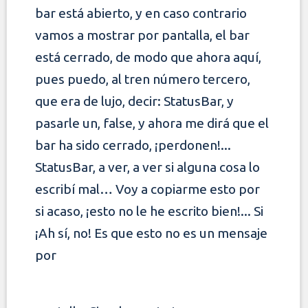
bar está abierto, y en caso contrario
vamos a mostrar por pantalla, el bar
está cerrado, de modo que ahora aquí,
pues
puedo, al tren número tercero,
que era de lujo, decir: StatusBar, y
pasarle un, false, y ahora me dirá que el
bar ha sido cerrado, ¡perdonen!...
StatusBar, a
ver, a ver si alguna cosa lo
escribí mal… Voy a copiarme esto por
si acaso, ¡esto no le he escrito bien!... Si
¡Ah sí, no! Es que esto no es un mensaje
por