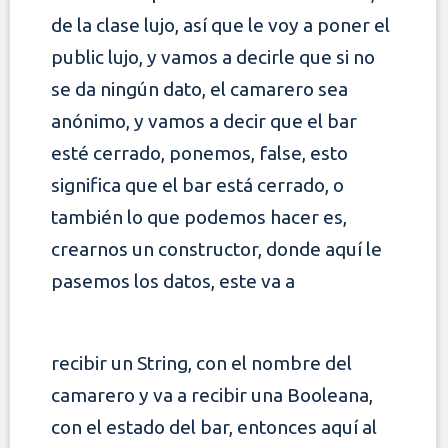
de la clase
lujo, así que le voy a poner el
public lujo, y vamos a decirle que si no
se da ningún dato, el camarero sea
anónimo, y vamos a decir que el bar
esté cerrado,
ponemos, false, esto
significa que el bar está cerrado, o
también lo que podemos hacer es,
crearnos un constructor, donde aquí le
pasemos los datos, este va a
recibir un String, con el nombre del
camarero y va a recibir una Booleana,
con el estado del bar, entonces aquí al