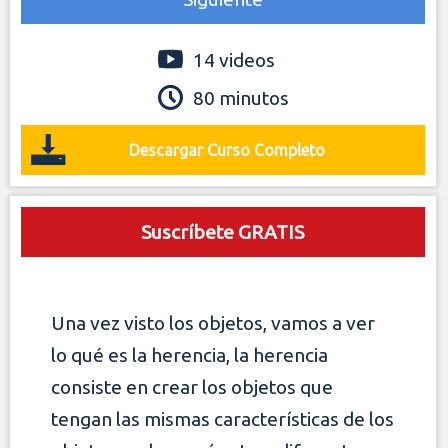
14 videos
80 minutos
Descargar Curso Completo
Suscríbete GRATIS
Una vez visto los objetos, vamos a ver
lo qué es la herencia, la herencia
consiste en crear los objetos que
tengan las mismas características de los