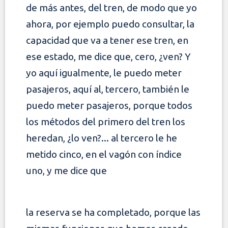
de más antes, del tren, de modo que yo
ahora, por ejemplo puedo consultar, la
capacidad que va a tener ese tren, en
ese estado, me dice que, cero, ¿ven? Y
yo aquí igualmente, le puedo meter
pasajeros, aquí al, tercero, también le
puedo
meter pasajeros, porque todos
los métodos del primero del tren los
heredan, ¿lo ven?... al tercero le he
metido cinco, en el vagón con índice
uno, y me dice que
la reserva se ha completado, porque las