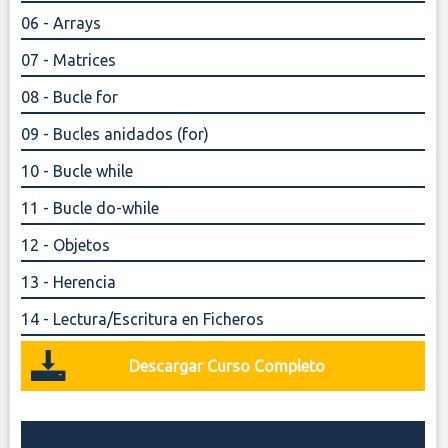
06 - Arrays
07 - Matrices
08 - Bucle for
09 - Bucles anidados (for)
10 - Bucle while
11 - Bucle do-while
12 - Objetos
13 - Herencia
14 - Lectura/Escritura en Ficheros
Descargar Curso Completo