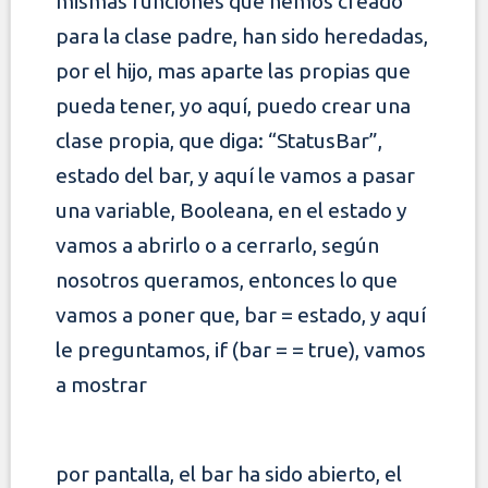
mismas funciones que hemos creado
para la clase padre, han sido heredadas,
por el hijo, mas aparte las propias que
pueda tener, yo aquí, puedo crear una
clase propia, que diga: “StatusBar”,
estado del bar, y aquí le vamos a pasar
una variable, Booleana, en el estado y
vamos
a abrirlo o a cerrarlo, según
nosotros queramos, entonces lo que
vamos a poner que, bar = estado, y aquí
le preguntamos, if (bar = = true), vamos
a mostrar
por pantalla, el bar ha sido abierto, el