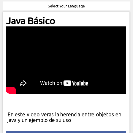
Select Your Language
Java Básico
En este video veras la herencia entre objetos en
java y un ejemplo de su uso