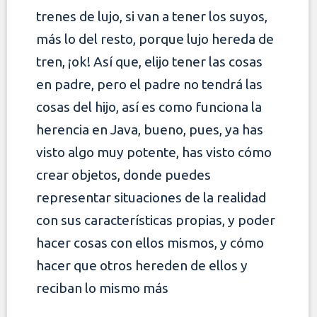
trenes de lujo, si van a tener los suyos,
más lo del resto, porque lujo hereda de
tren, ¡ok! Así que, elijo tener las cosas
en padre, pero el padre no tendrá
las
cosas del hijo, así es como funciona la
herencia en Java, bueno, pues, ya has
visto algo muy potente, has visto cómo
crear objetos, donde puedes
representar
situaciones de la realidad
con sus características propias, y poder
hacer cosas con ellos mismos, y cómo
hacer que otros hereden de ellos y
reciban lo mismo más