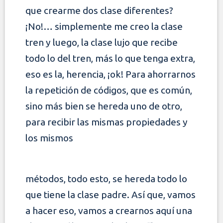
que
crearme dos clase diferentes?
¡No!… simplemente me creo la clase
tren y luego, la clase lujo que recibe
todo lo del tren, más lo que tenga extra,
eso es la,
herencia, ¡ok! Para ahorrarnos
la repetición de códigos, que es común,
sino más bien se hereda uno de otro,
para recibir las mismas propiedades y
los mismos
métodos, todo esto, se hereda todo lo
que tiene la clase padre. Así que, vamos
a hacer eso, vamos a crearnos aquí una