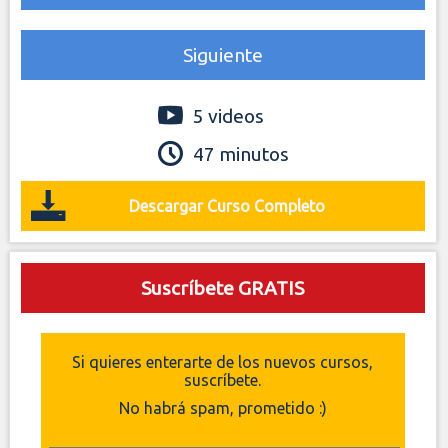
Siguiente
5 videos
47 minutos
Descargar Curso Completo
Suscríbete GRATIS
Si quieres enterarte de los nuevos cursos,
suscríbete.
No habrá spam, prometido :)