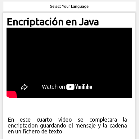
Select Your Language
Encriptación en Java
En este cuarto video se completara la
encriptacion guardando el mensaje y la cadena
en un fichero de texto.