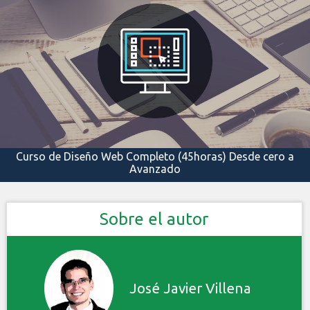
Curso de Diseño Web Completo (45horas) Desde cero a
Avanzado
Sobre el autor
José Javier Villena