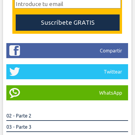
Compartir
Twittear
WhatsApp
02 - Parte 2
03 - Parte 3