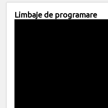
Limbaje de programare