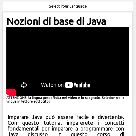
Select Your Language
Nozioni di base di Java
ATTENZIONE: la lingua predefinita nel video è lo spagnolo. Selezionare la
lingua in lettore sottotitoli
Imparare Java può essere facile e divertente.
Con questo tutorial imparerete i concetti
fondamentali per imparare a programmare con
Java discusso in questo corso di