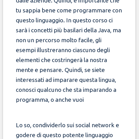
dalle aziende. Quindi, è importante che
tu sappia bene come programmare con
questo linguaggio. In questo corso ci
sarà
i concetti più basilari della Java, ma
non un percorso molto facile, gli
esempi illustreranno ciascuno degli
elementi che costringerà
la nostra
mente e pensare. Quindi, se siete
interessati ad imparare questa lingua,
conosci qualcuno che sta imparando a
programma, o anche vuoi
Lo so, condividerlo sui social network e
godere di questo potente linguaggio