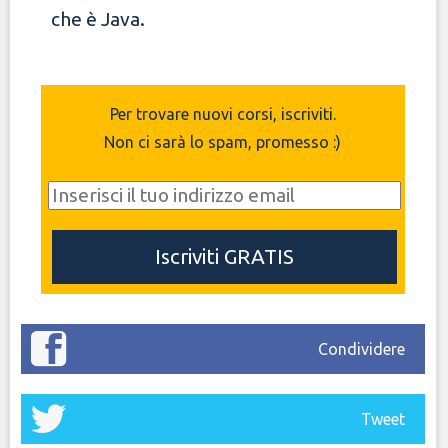
che è Java.
Per trovare nuovi corsi, iscriviti.
Non ci sarà lo spam, promesso :)
Condividere
Tweet