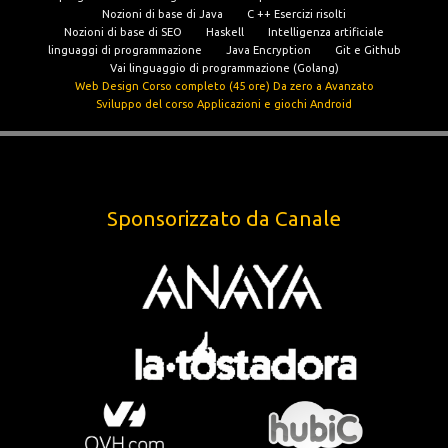
Nozioni di base di Java
C ++ Esercizi risolti
Nozioni di base di SEO
Haskell
Intelligenza artificiale
linguaggi di programmazione
Java Encryption
Git e Github
Vai linguaggio di programmazione (Golang)
Web Design Corso completo (45 ore) Da zero a Avanzato
Sviluppo del corso Applicazioni e giochi Android
Sponsorizzato da Canale