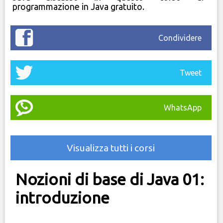
programmazione in Java gratuito.
Condividere
Tweet
WhatsApp
Visualizza tutti i corsi
Nozioni di base di Java 01:
introduzione