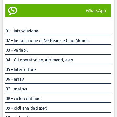
WhatsApp
01 - introduzione
02 - Installazione di NetBeans e Ciao Mondo
03 - variabili
04 - Gli operatori se, altrimenti, e eo
05 - Interruttore
06 - array
07 - matrici
08 - ciclo continuo
09 - cicli annidati (per)