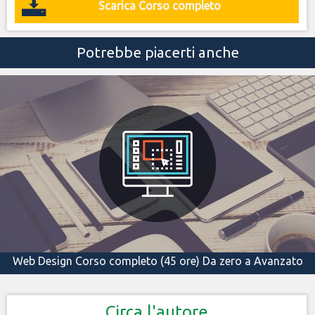
Scarica Corso completo
Potrebbe piacerti anche
Web Design Corso completo (45 ore) Da zero a Avanzato
Circa l'autore