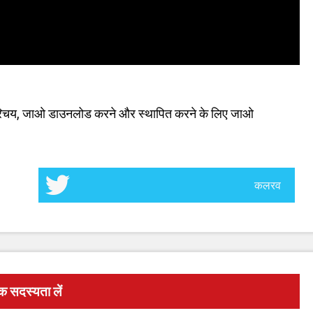
ए परिचय, जाओ डाउनलोड करने और स्थापित करने के लिए जाओ
कलरव
्क सदस्यता लें