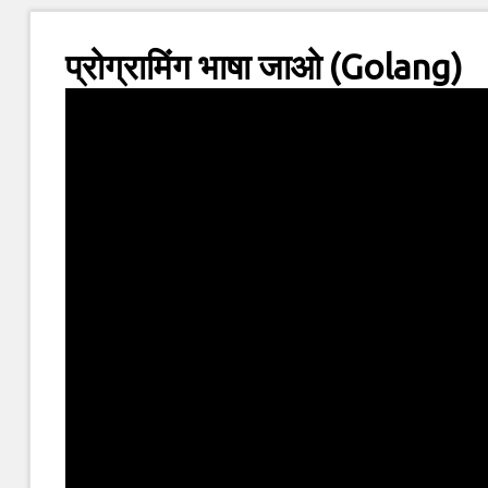
प्रोग्रामिंग भाषा जाओ (Golang)