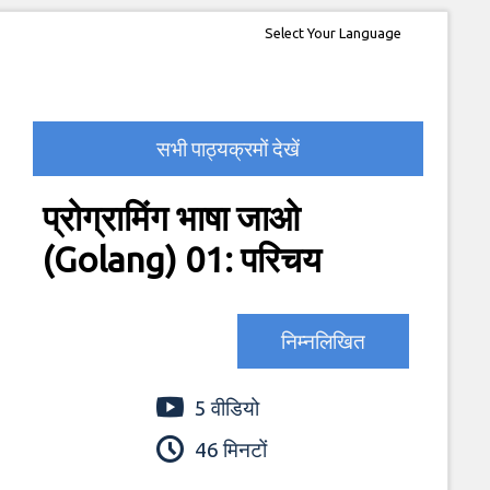
Select Your Language
सभी पाठ्यक्रमों देखें
प्रोग्रामिंग भाषा जाओ
(Golang) 01: परिचय
निम्नलिखित
5 वीडियो
46 मिनटों